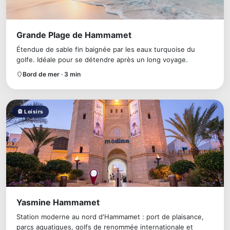
Grande Plage de Hammamet
Étendue de sable fin baignée par les eaux turquoise du
golfe. Idéale pour se détendre après un long voyage.
Bord de mer · 3 min
🎡 Loisirs
Yasmine Hammamet
Station moderne au nord d'Hammamet : port de plaisance,
parcs aquatiques, golfs de renommée internationale et