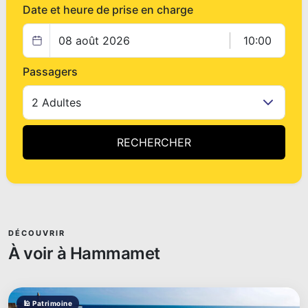
Date et heure de prise en charge
08 août 2026
10:00
Passagers
2 Adultes
RECHERCHER
DÉCOUVRIR
À voir à Hammamet
🕌 Patrimoine