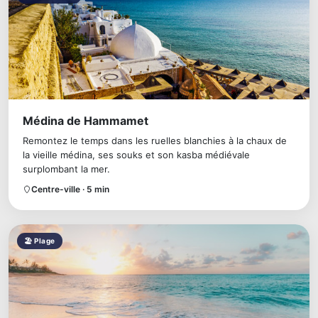
Médina de Hammamet
Remontez le temps dans les ruelles blanchies à la chaux de
la vieille médina, ses souks et son kasba médiévale
surplombant la mer.
Centre-ville · 5 min
🏖 Plage