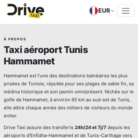
EUR
À PROPOS
Taxi aéroport Tunis
Hammamet
Hammamet est l'une des destinations balnéaires les plus
prisées de Tunisie, réputée pour ses plages de sable fin, sa
médina historique et son jasmin omniprésent. Nichée sur le
golfe de Hammamet, à environ 65 km au sud-est de Tunis,
elle attire chaque année des milliers de visiteurs du monde
entier.
Drive Taxi assure des transferts
24h/24 et 7j/7
depuis les
aéroports d'Enfidha-Hammamet et de Tunis-Carthage vers