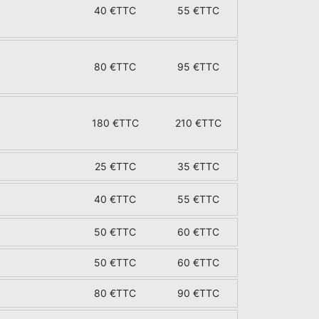
40 €TTC
55 €TTC
80 €TTC
95 €TTC
180 €TTC
210 €TTC
25 €TTC
35 €TTC
40 €TTC
55 €TTC
50 €TTC
60 €TTC
50 €TTC
60 €TTC
80 €TTC
90 €TTC