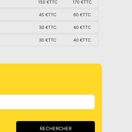
150 €TTC
170 €TTC
45 €TTC
60 €TTC
30 €TTC
40 €TTC
30 €TTC
40 €TTC
RECHERCHER