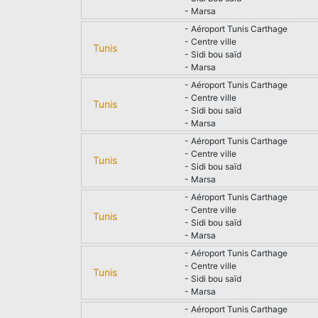
- Marsa
- Aéroport Tunis Carthage
- Centre ville
Tunis
- Sidi bou saïd
- Marsa
- Aéroport Tunis Carthage
- Centre ville
Tunis
- Sidi bou saïd
- Marsa
- Aéroport Tunis Carthage
- Centre ville
Tunis
- Sidi bou saïd
- Marsa
- Aéroport Tunis Carthage
- Centre ville
Tunis
- Sidi bou saïd
- Marsa
- Aéroport Tunis Carthage
- Centre ville
Tunis
- Sidi bou saïd
- Marsa
- Aéroport Tunis Carthage