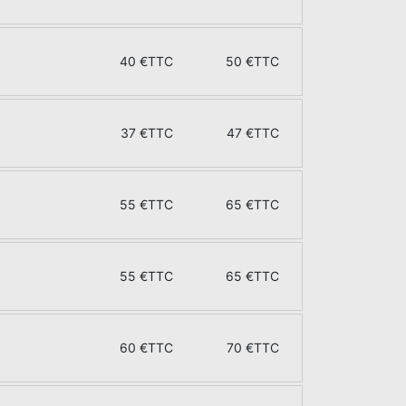
40 €TTC
50 €TTC
37 €TTC
47 €TTC
55 €TTC
65 €TTC
55 €TTC
65 €TTC
60 €TTC
70 €TTC