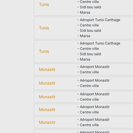
- Centre ville
Tunis
- Sidi bou saïd
- Marsa
- Aéroport Tunis Carthage
- Centre ville
Tunis
- Sidi bou saïd
- Marsa
- Aéroport Tunis Carthage
- Centre ville
Tunis
- Sidi bou saïd
- Marsa
- Aéroport Monastir
Monastir
- Centre ville
- Aéroport Monastir
Monastir
- Centre ville
- Aéroport Monastir
Monastir
- Centre ville
- Aéroport Monastir
Monastir
- Centre ville
- Aéroport Monastir
Monastir
- Centre ville
- Aéroport Monastir